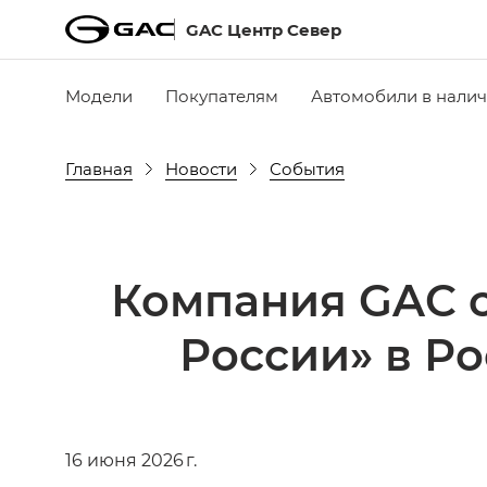
GAC Центр Север
Модели
Покупателям
Автомобили в нали
Главная
Новости
События
Компания GAC 
России» в Ро
16 июня 2026 г.