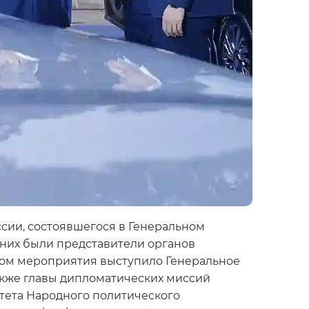
сии, состоявшегося в Генеральном
 них были представители органов
ром мероприятия выступило Генеральное
акже главы дипломатических миссий
тета Народного политического