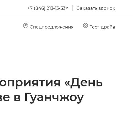
+7 (846) 213-13-33
Заказать звонок
Спецпредложения
Тест-драйв
оприятия «День
ве в Гуанчжоу