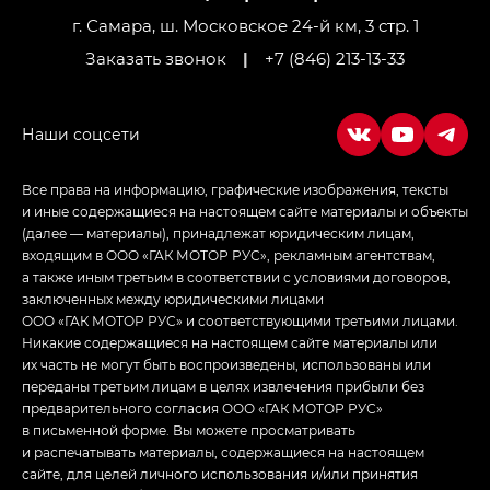
г. Самара, ш. Московское 24-й км, 3 стр. 1
Заказать звонок
|
+7 (846) 213-13-33
Все права на информацию, графические изображения, тексты
и иные содержащиеся на настоящем сайте материалы и объекты
(далее — материалы), принадлежат юридическим лицам,
входящим в ООО «ГАК МОТОР РУС», рекламным агентствам,
а также иным третьим в соответствии с условиями договоров,
заключенных между юридическими лицами
ООО «ГАК МОТОР РУС» и соответствующими третьими лицами.
Никакие содержащиеся на настоящем сайте материалы или
их часть не могут быть воспроизведены, использованы или
переданы третьим лицам в целях извлечения прибыли без
предварительного согласия ООО «ГАК МОТОР РУС»
в письменной форме. Вы можете просматривать
и распечатывать материалы, содержащиеся на настоящем
сайте, для целей личного использования и/или принятия