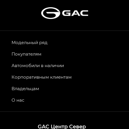
Модельный ряд
Покупателям
Автомобили в наличии
Корпоративным клиентам
Владельцам
О нас
GAC Центр Север