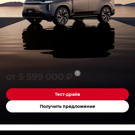
от 5 599 000 ₽
?
Тест-драйв
Получить предложение