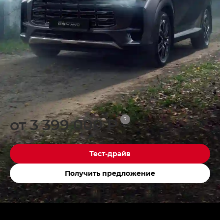
от 3 399 000 ₽
?
Тест-драйв
Получить предложение