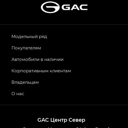
Модельный ряд
Покупателям
Автомобили в наличии
Корпоративным клиентам
Владельцам
О нас
GAC Центр Север