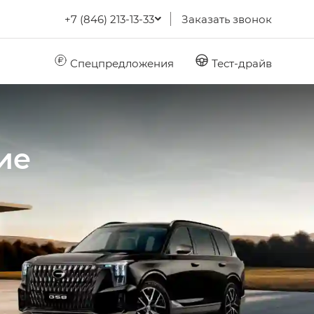
+7 (846) 213-13-33
Заказать звонок
Спецпредложения
Тест-драйв
ие