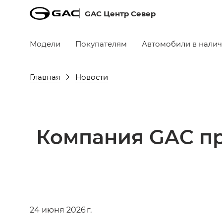
GAC Центр Север
Модели
Покупателям
Автомобили в нали
Главная
Новости
Компания GAC пр
24 июня 2026 г.