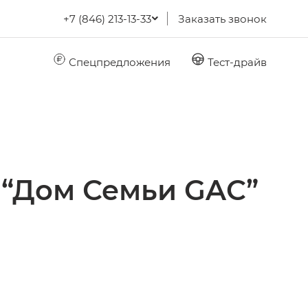
+7 (846) 213-13-33
Заказать звонок
Спецпредложения
Тест-драйв
 “Дом Семьи GAC”