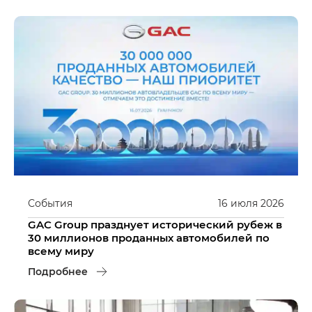
События
16
июля
2026
GAC Group празднует исторический рубеж в
30 миллионов проданных автомобилей по
всему миру
Подробнее