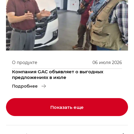
О продукте
06
июля
2026
Компания GAC объявляет о выгодных
предложениях в июле
Подробнее
Показать еще