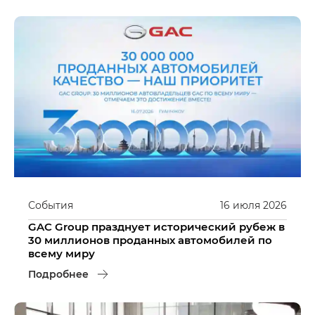
События
16
июля
2026
GAC Group празднует исторический рубеж в
30 миллионов проданных автомобилей по
всему миру
Подробнее