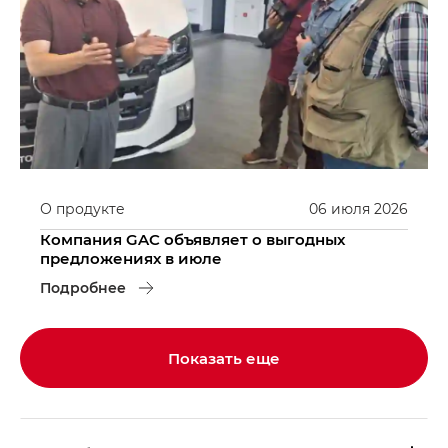
О продукте
06
июля
2026
Компания GAC объявляет о выгодных
предложениях в июле
Подробнее
Показать еще