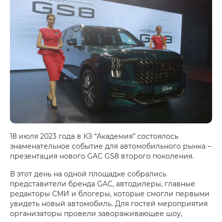
18 июля 2023 года в КЗ “Академия” состоялось
знаменательное событие для автомобильного рынка –
презентация нового GAC GS8 второго поколения.
В этот день на одной площадке собрались
представители бренда GAC, автодилеры, главные
редакторы СМИ и блогеры, которые смогли первыми
увидеть новый автомобиль. Для гостей мероприятия
организаторы провели завораживающее шоу,