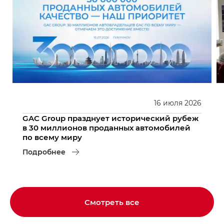
16
июля
2026
GAC Group празднует исторический рубеж
в 30 миллионов проданных автомобилей
по всему миру
Подробнее
Смотреть все