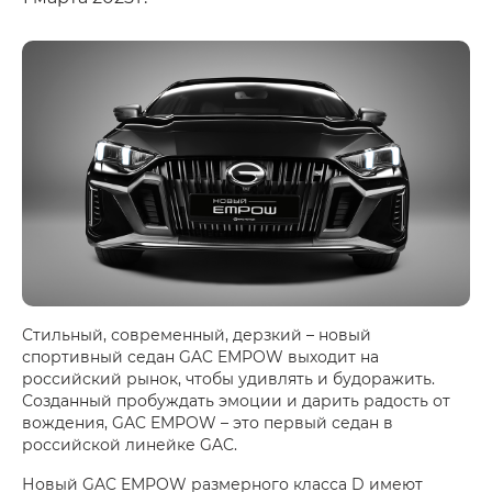
Стильный, современный, дерзкий – новый
спортивный седан GAC EMPOW выходит на
российский рынок, чтобы удивлять и будоражить.
Созданный пробуждать эмоции и дарить радость от
вождения, GAC EMPOW – это первый седан в
российской линейке GAC.
Новый GAC EMPOW размерного класса D имеют