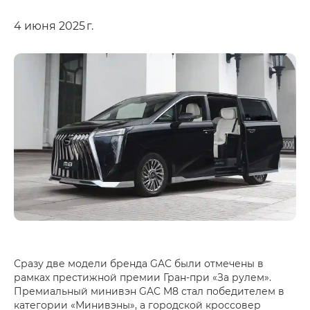
4 июня 2025 г.
Сразу две модели бренда GAC были отмечены в
рамках престижной премии Гран-при «За рулем».
Премиальный минивэн GAC M8 стал победителем в
категории «Минивэны», а городской кроссовер