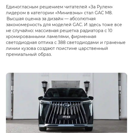
Единогласным решением читателей «За Рулем»
лидером в категории «Минивэны» стал GAC M8.
Высшая оценка за дизайн — абсолютная
закономерность для моделей GAC. И здесь тоже все
не случайно: массивная решетка радиатора с 10
хромированными ламелями, фирменная
светодиодная оптика с 388 светодиодами и граненые
линии кузова создают поистине царственный
премиальный образ.