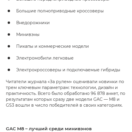
Большие полноприводные кроссоверы
Внедорожники
Минивэны
Пикапы и коммерческие модели
Электромобили легковые
Электрокроссоверы и подключаемые гибриды
Читатели журнала «За рулем» оценивали новинки по
трем ключевым параметрам: технологии, дизайн и
практичность. Всего было обработано 96 878 анкет, по
результатам которых сразу две модели GAC — M8 и
GS3 вошли в число победителей в своих категориях.
GAC M8 – лучший среди минивэнов