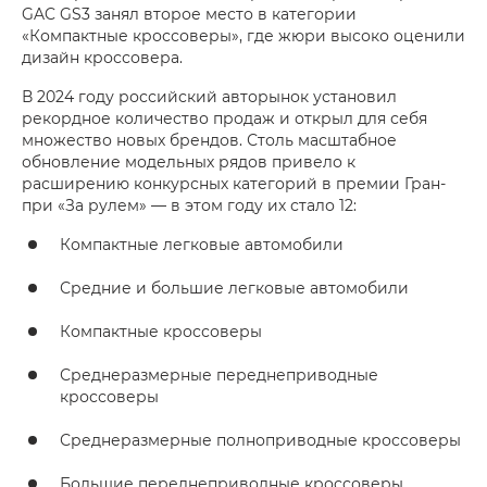
GAC GS3 занял второе место в категории
«Компактные кроссоверы», где жюри высоко оценили
дизайн кроссовера.
В 2024 году российский авторынок установил
рекордное количество продаж и открыл для себя
множество новых брендов. Столь масштабное
обновление модельных рядов привело к
расширению конкурсных категорий в премии Гран-
при «За рулем» — в этом году их стало 12:
Компактные легковые автомобили
Средние и большие легковые автомобили
Компактные кроссоверы
Среднеразмерные переднеприводные
кроссоверы
Среднеразмерные полноприводные кроссоверы
Большие переднеприводные кроссоверы