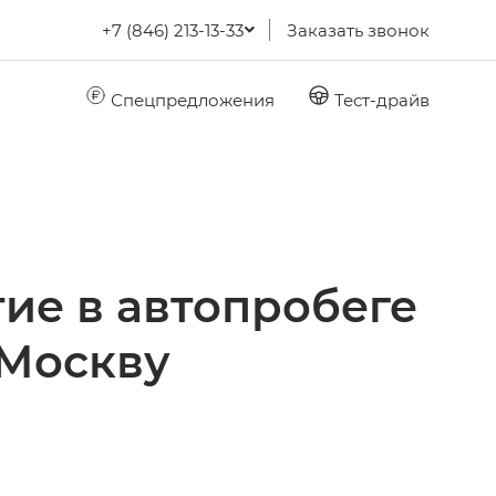
+7 (846) 213-13-33
Заказать звонок
Спецпредложения
Тест-драйв
ие в автопробеге
 Москву