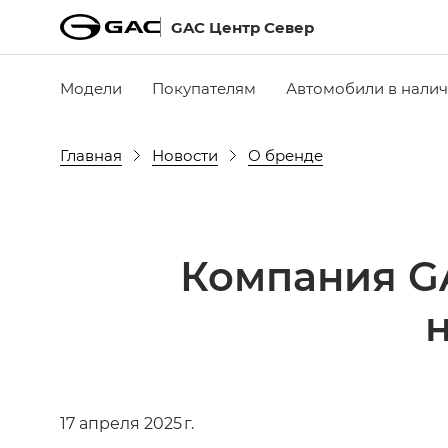
GAC Центр Север
Модели
Покупателям
Автомобили в нали
Главная
Новости
О бренде
Компания GA
17 апреля 2025 г.