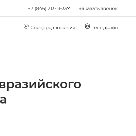
+7 (846) 213-13-33
Заказать звонок
Спецпредложения
Тест-драйв
Евразийского
а