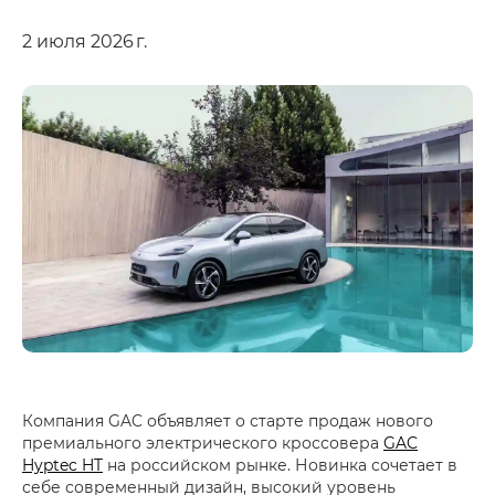
2 июля 2026 г.
Компания GAC объявляет о старте продаж нового
премиального электрического кроссовера
GAC
Hyptec HT
на российском рынке. Новинка сочетает в
себе современный дизайн, высокий уровень