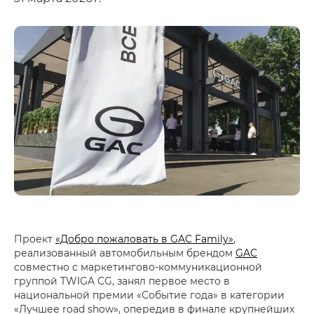
Проект
«Добро пожаловать в GAC Family»
,
реализованный автомобильным брендом
GAC
совместно с маркетингово-коммуникационной
группой TWIGA CG, занял первое место в
национальной премии «Событие года» в категории
«Лучшее road show», опередив в финале крупнейших