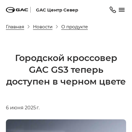
GAC Центр Север
Главная
Новости
О продукте
Городской кроссовер
GAC GS3 теперь
доступен в черном цвете
6 июня 2025 г.