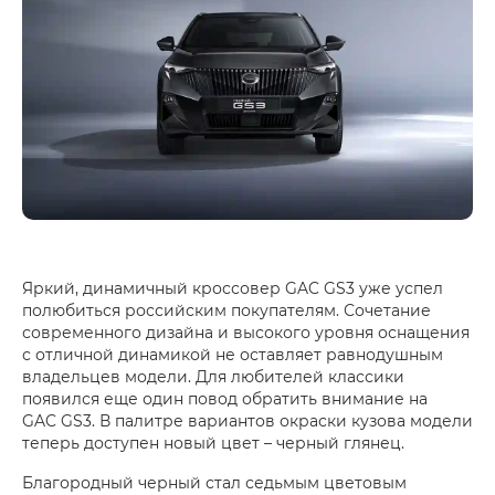
Яркий, динамичный кроссовер GAC GS3 уже успел
полюбиться российским покупателям. Сочетание
современного дизайна и высокого уровня оснащения
с отличной динамикой не оставляет равнодушным
владельцев модели. Для любителей классики
появился еще один повод обратить внимание на
GAC GS3. В палитре вариантов окраски кузова модели
теперь доступен новый цвет – черный глянец.
Благородный черный стал седьмым цветовым