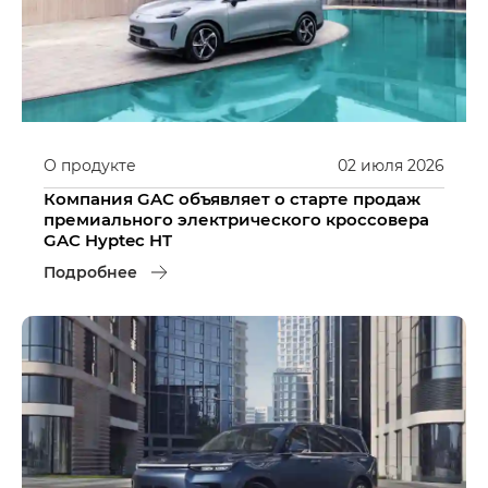
О продукте
02
июля
2026
Компания GAC объявляет о старте продаж
премиального электрического кроссовера
GAC Hyptec HT
Подробнее