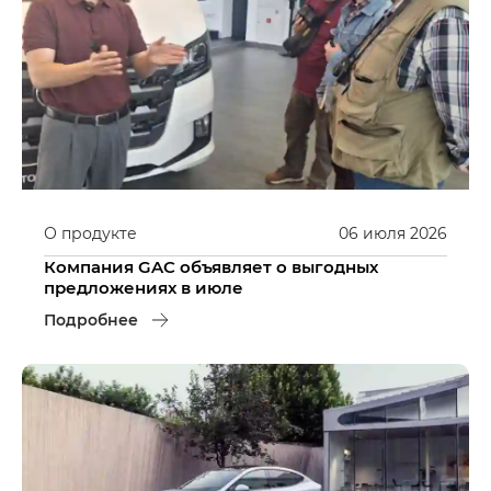
О продукте
06
июля
2026
Компания GAC объявляет о выгодных
предложениях в июле
Подробнее