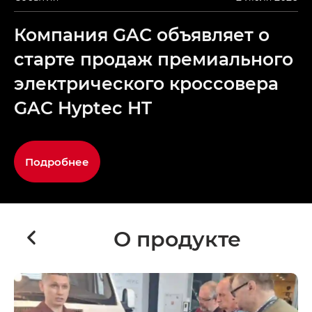
Компания GAC объявляет о
старте продаж премиального
электрического кроссовера
GAC Hyptec HT
Подробнее
О продукте