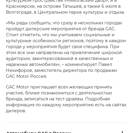
культурном пространстве «Никольский двор», и в
Красноярске, на острове Татышев, а также 6 июля в
Волгограде, в Центральном парке культуры и отдыха.
«Мы рады сообщить, что сразу в нескольких городах
пройдут дилерские мероприятия от бренда GAC.
Стоит отметить, что мы учитываем социальные и
культурные особенности регионов, поэтому в каждом
городе у мероприятий будет своя специфика. При
этом все они направлены на привлечение широкой
аудитории, заинтересованной в качественных и
надежных автомобилях», – комментирует Павел
Никифоров, заместитель директора по продажам
GAC Motor Россия.
GAC Motor приглашает всех желающих принять
участие, ближе познакомиться с деятельностью
бренда, записаться на тест-драйвы. Подробная
информация по каждому мероприятию есть на сайтах
дилеров.