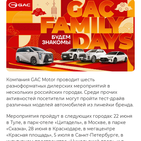
Компания GAC Motor проводит шесть
разноформатных дилерских мероприятий в
нескольких российских городах. Среди прочих
активностей посетители могут пройти тест-драйв
различных моделей автомобилей из линейки бренда.
Мероприятия пройдут в следующих городах: 22 июня
в Туле, в парк-отеле «Цитадель», в Москве, в парке
«Сказка», 28 июня в Краснодаре, в мегацентре
«Красная площадь», 5 июля в Санкт-Петербурге, в