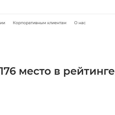
чии
Корпоративным клиентам
О нас
176 место в рейтинге