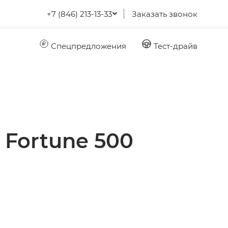
+7 (846) 213-13-33
Заказать звонок
Спецпредложения
Тест-драйв
 Fortune 500