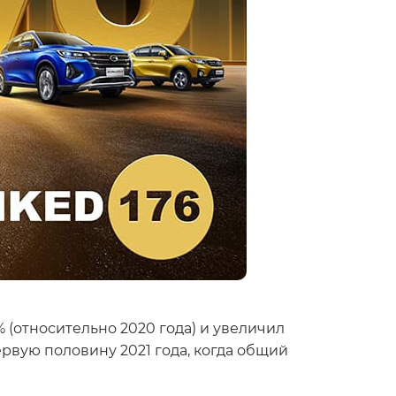
 (относительно 2020 года) и увеличил
вую половину 2021 года, когда общий