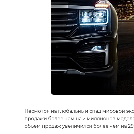
Несмотря на глобальный спад мировой эко
продажи более чем на 2 миллионов моделе
объем продаж увеличился более чем на 25