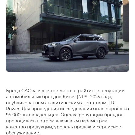
Бренд GAC занял пятое место в рейтинге репутации
автомобильных брендов Китая (NPS) 2025 года,
опубликованном аналитическим агентством J.D.
Power. Для проведения исследования было опрошено
95 000 автовладельцев. Оценка репутации брендов
проводилась по трём ключевым параметрам:
качество продукции, уровень продаж и сервисное
обслуживание.