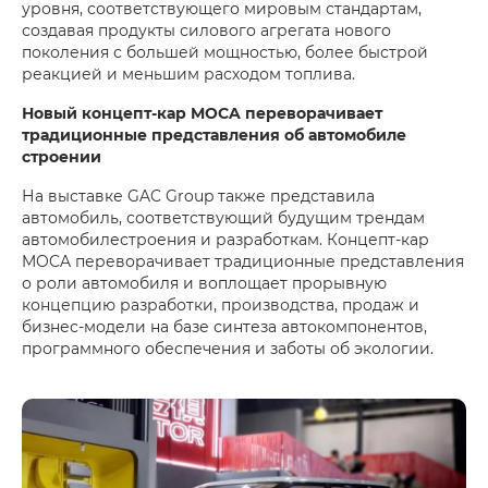
уровня, соответствующего мировым стандартам,
создавая продукты силового агрегата нового
поколения с большей мощностью, более быстрой
реакцией и меньшим расходом топлива.
Новый концепт-кар MOCA переворачивает
традиционные представления об автомобиле
строении
На выставке GAC Group также представила
автомобиль, соответствующий будущим трендам
автомобилестроения и разработкам. Концепт-кар
MOCA переворачивает традиционные представления
о роли автомобиля и воплощает прорывную
концепцию разработки, производства, продаж и
бизнес-модели на базе синтеза автокомпонентов,
программного обеспечения и заботы об экологии.