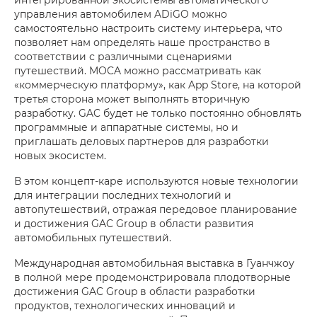
управления автомобилем ADiGO можно
самостоятельно настроить систему интерьера, что
позволяет нам определять наше пространство в
соответствии с различными сценариями
путешествий. MOCA можно рассматривать как
«коммерческую платформу», как App Store, на которой
третья сторона может выполнять вторичную
разработку. GAC будет не только постоянно обновлять
программные и аппаратные системы, но и
приглашать деловых партнеров для разработки
новых экосистем.
В этом концепт-каре используются новые технологии
для интеграции последних технологий и
автопутешествий, отражая передовое планирование
и достижения GAC Group в области развития
автомобильных путешествий.
Международная автомобильная выставка в Гуанчжоу
в полной мере продемонстрировала плодотворные
достижения GAC Group в области разработки
продуктов, технологических инноваций и