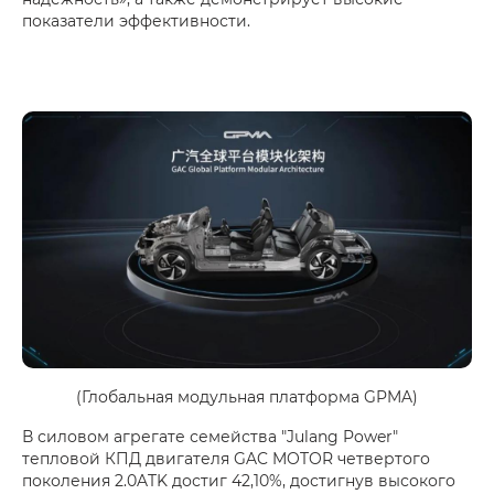
показатели эффективности.
(Глобальная модульная платформа GPMA)
В силовом агрегате семейства "Julang Power"
тепловой КПД двигателя GAC MOTOR четвертого
поколения 2.0ATK достиг 42,10%, достигнув высокого