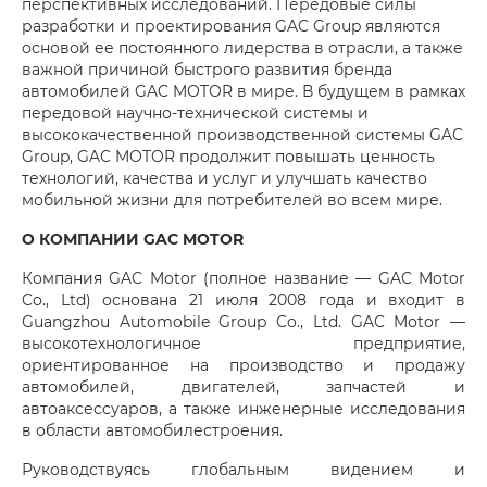
перспективных исследований. Передовые силы
разработки и проектирования GAC Group являются
основой ее постоянного лидерства в отрасли, а также
важной причиной быстрого развития бренда
автомобилей GAC MOTOR в мире. В будущем в рамках
передовой научно-технической системы и
высококачественной производственной системы GAC
Group, GAC MOTOR продолжит повышать ценность
технологий, качества и услуг и улучшать качество
мобильной жизни для потребителей во всем мире.
О КОМПАНИИ GAC MOTOR
Компания GAC Motor (полное название — GAC Motor
Co., Ltd) основана 21 июля 2008 года и входит в
Guangzhou Automobile Group Co., Ltd. GAC Motor —
высокотехнологичное предприятие,
ориентированное на производство и продажу
автомобилей, двигателей, запчастей и
автоаксессуаров, а также инженерные исследования
в области автомобилестроения.
Руководствуясь глобальным видением и