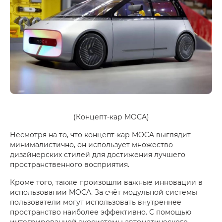
(Концепт-кар MOCA)
Несмотря на то, что концепт-кар MOCA выглядит
минималистично, он использует множество
дизайнерских стилей для достижения лучшего
пространственного восприятия.
Кроме того, также произошли важные инновации в
использовании MOCA. За счёт модульной системы
пользователи могут использовать внутреннее
пространство наиболее эффективно. С помощью
интегрированной экосистемы автоматического