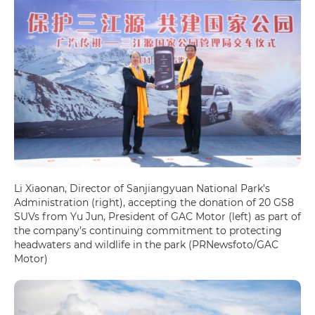
Li Xiaonan, Director of Sanjiangyuan National Park’s
Administration (right), accepting the donation of 20 GS8
SUVs from Yu Jun, President of GAC Motor (left) as part of
the company’s continuing commitment to protecting
headwaters and wildlife in the park (PRNewsfoto/GAC
Motor)