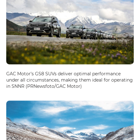
GAC Motor’s GS8 SUVs deliver optimal performance
under all circumstances, making them ideal for operating
in SNNR (PRNewsfoto/GAC Motor)