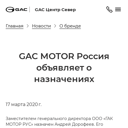
GAC Центр Север
Главная
Новости
О бренде
GAC MOTOR Россия
объявляет о
назначениях
17 марта 2020 г.
Заместителем генерального директора ООО «ГАК
МОТОР РУС» назначен Андрей Дорофеев. Его