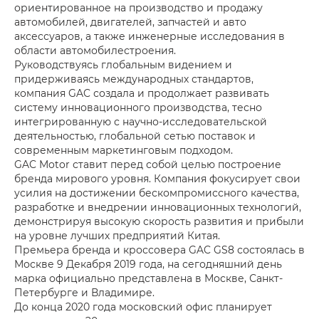
ориентированное на производство и продажу
автомобилей, двигателей, запчастей и авто
аксессуаров, а также инженерные исследования в
области автомобилестроения.
Руководствуясь глобальным видением и
придерживаясь международных стандартов,
компания GAC создала и продолжает развивать
систему инновационного производства, тесно
интегрированную с научно-исследовательской
деятельностью, глобальной сетью поставок и
современным маркетинговым подходом.
GAC Motor ставит перед собой целью построение
бренда мирового уровня. Компания фокусирует свои
усилия на достижении бескомпромиссного качества,
разработке и внедрении инновационных технологий,
демонстрируя высокую скорость развития и прибыли
на уровне лучших предприятий Китая.
Премьера бренда и кроссовера GAC GS8 состоялась в
Москве 9 Декабря 2019 года, на сегодняшний день
марка официально представлена в Москве, Санкт-
Петербурге и Владимире.
До конца 2020 года московский офис планирует