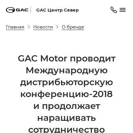
GAC Центр Север
Главная
Новости
О бренде
GAC Motor проводит
Международную
дистрибьюторскую
конференцию-2018
и продолжает
наращивать
сотрудничество