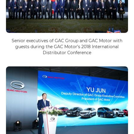
Senior executives of GAC Group and GAC Motor with
guests during the GAC Motor’s 2018 International
Distributor Conference