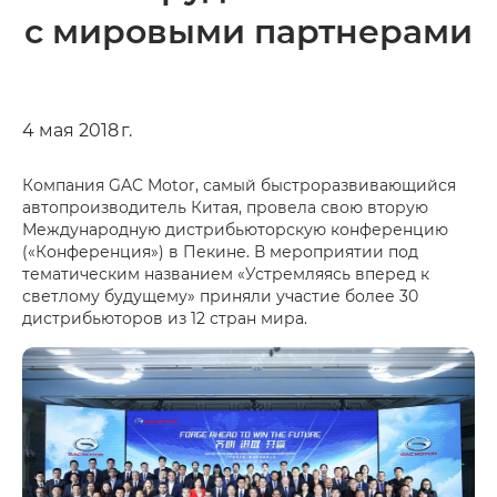
с мировыми партнерами
4 мая 2018 г.
Компания GAC Motor, самый быстроразвивающийся
автопроизводитель Китая, провела свою вторую
Международную дистрибьюторскую конференцию
(«Конференция») в Пекине. В мероприятии под
тематическим названием «Устремляясь вперед к
светлому будущему» приняли участие более 30
дистрибьюторов из 12 стран мира.