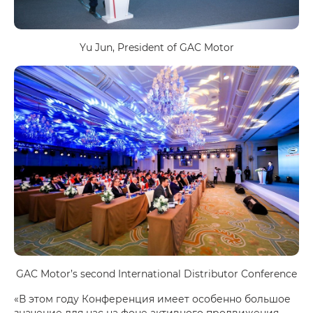
Yu Jun, President of GAC Motor
GAC Motor’s second International Distributor Conference
«В этом году Конференция имеет особенно большое
значение для нас на фоне активного продвижения