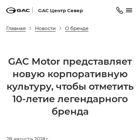
GAC Центр Север
Главная
Новости
О бренде
GAC Motor представляет
новую корпоративную
культуру, чтобы отметить
10-летие легендарного
бренда
28 августа 2018 г.