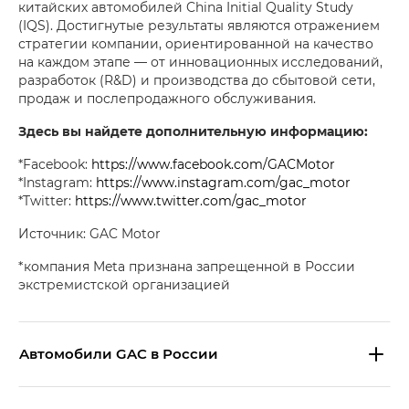
китайских автомобилей China Initial Quality Study
(IQS). Достигнутые результаты являются отражением
стратегии компании, ориентированной на качество
на каждом этапе — от инновационных исследований,
разработок (R&D) и производства до сбытовой сети,
продаж и послепродажного обслуживания.
Здесь вы найдете дополнительную информацию:
*Facebook:
https://www.facebook.com/GACMotor
*Instagram:
https://www.instagram.com/gac_motor
*Twitter:
https://www.twitter.com/gac_motor
Источник: GAC Motor
*компания Meta признана запрещенной в России
экстремистской организацией
Aвтомобили GAC в России