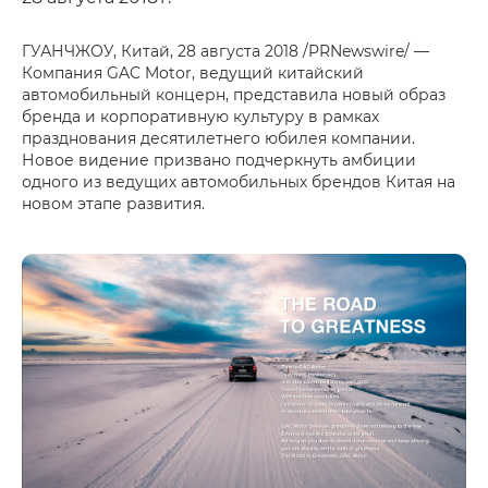
ГУАНЧЖОУ, Китай, 28 августа 2018 /PRNewswire/ —
Компания GAC Motor, ведущий китайский
автомобильный концерн, представила новый образ
бренда и корпоративную культуру в рамках
празднования десятилетнего юбилея компании.
Новое видение призвано подчеркнуть амбиции
одного из ведущих автомобильных брендов Китая на
новом этапе развития.