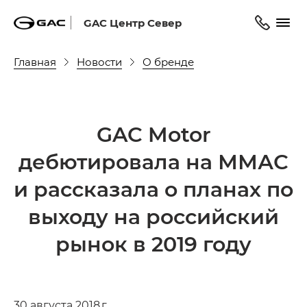
GAC Центр Север
Главная
Новости
О бренде
GAC Motor
дебютировала на ММАС
и рассказала о планах по
выходу на российский
рынок в 2019 году
30 августа 2018 г.