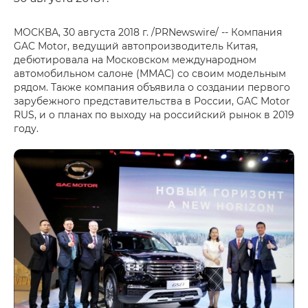
МОСКВА, 30 августа 2018 г. /PRNewswire/ -- Компания
GAC Motor, ведущий автопроизводитель Китая,
дебютировала на Московском международном
автомобильном салоне (ММАС) со своим модельным
рядом. Также компания объявила о создании первого
зарубежного представительства в России, GAC Motor
RUS, и о планах по выходу на российский рынок в 2019
году.