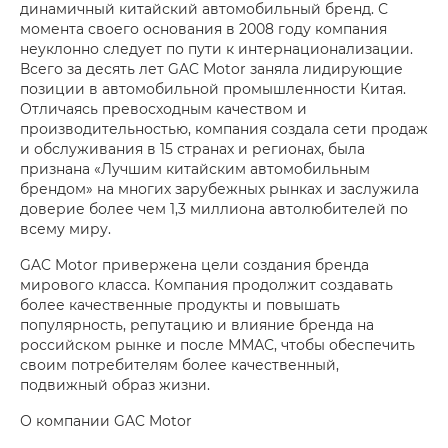
динамичный китайский автомобильный бренд. С
момента своего основания в 2008 году компания
неуклонно следует по пути к интернационализации.
Всего за десять лет GAC Motor заняла лидирующие
позиции в автомобильной промышленности Китая.
Отличаясь превосходным качеством и
производительностью, компания создала сети продаж
и обслуживания в 15 странах и регионах, была
признана «Лучшим китайским автомобильным
брендом» на многих зарубежных рынках и заслужила
доверие более чем 1,3 миллиона автолюбителей по
всему миру.
GAC Motor привержена цели создания бренда
мирового класса. Компания продолжит создавать
более качественные продукты и повышать
популярность, репутацию и влияние бренда на
российском рынке и после ММАС, чтобы обеспечить
своим потребителям более качественный,
подвижный образ жизни.
О компании GAC Motor