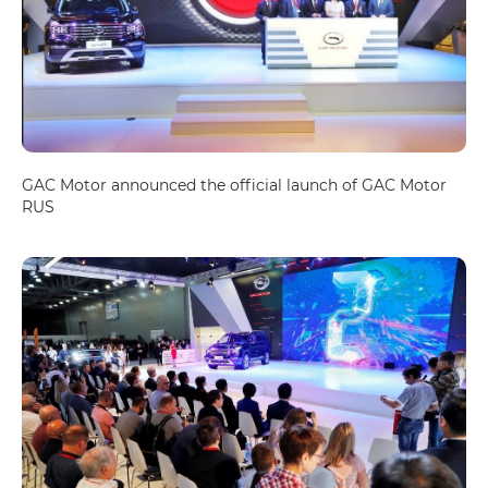
GAC Motor announced the official launch of GAC Motor
RUS