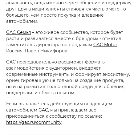
лояльность, ведь именно через общение и поддержку
друг друга наши клиенты становятся частью чего-то
большего, чем просто покупка и владение
автомобилем.
GAC Семья
– это живое сообщество, которое будет
расти и развиваться вместе с брендом» - отметил
заместитель директора по продажам
GAC Motor
Россия, Павел Никифоров.
GAC
последовательно расширяет форматы
взаимодействия с аудиторией, внедряет
современные инструменты и формирует экосистему,
ориентированную не только на создание продукта,
но и на развитие полноценной среды для общения,
поддержки, и обмена опытом.
Если вы являетесь действующим владельцем
автомобилем
GAC
, мы приглашаем вас
присоединиться к сообществу по ссылке:
https://gac.ru/community
.