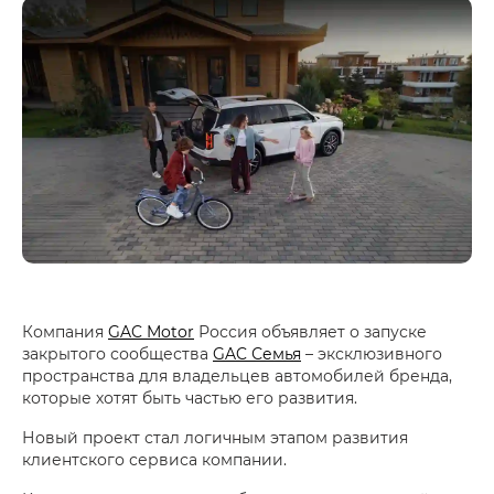
Компания
GAC Motor
Россия объявляет о запуске
закрытого сообщества
GAC Семья
– эксклюзивного
пространства для владельцев автомобилей бренда,
которые хотят быть частью его развития.
Новый проект стал логичным этапом развития
клиентского сервиса компании.