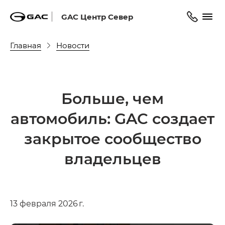
GAC Центр Север
Главная
Новости
Больше, чем
автомобиль: GAC создает
закрытое сообщество
владельцев
13 февраля 2026 г.