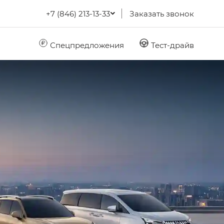
+7 (846) 213-13-33
Заказать звонок
Спецпредложения
Тест-драйв