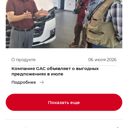
О продукте
06
июля
2026
Компания GAC объявляет о выгодных
предложениях в июле
Подробнее
Показать еще