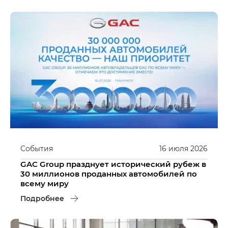
События
16
июля
2026
GAC Group празднует исторический рубеж в
30 миллионов проданных автомобилей по
всему миру
Подробнее