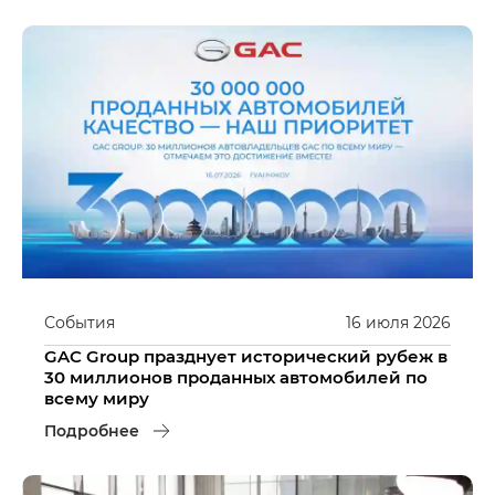
События
16
июля
2026
GAC Group празднует исторический рубеж в
30 миллионов проданных автомобилей по
всему миру
Подробнее