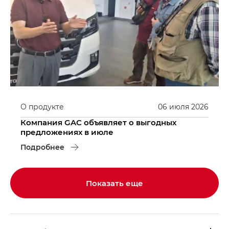
О продукте
06
июля
2026
Компания GAC объявляет о выгодных
предложениях в июле
Подробнее
Показать еще