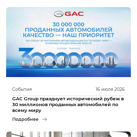
События
16
июля
2026
GAC Group празднует исторический рубеж в
30 миллионов проданных автомобилей по
всему миру
Подробнее