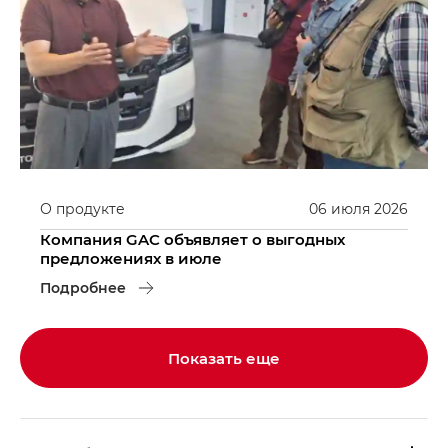
О продукте
06
июля
2026
Компания GAC объявляет о выгодных
предложениях в июле
Подробнее
Показать еще