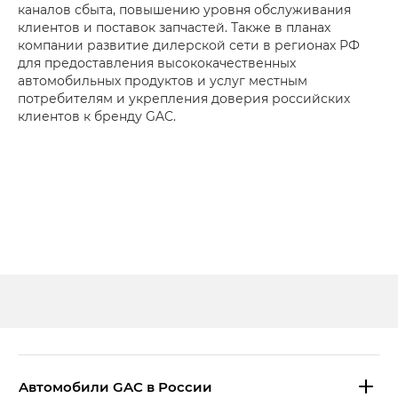
каналов сбыта, повышению уровня обслуживания
клиентов и поставок запчастей. Также в планах
компании развитие дилерской сети в регионах РФ
для предоставления высококачественных
автомобильных продуктов и услуг местным
потребителям и укрепления доверия российских
клиентов к бренду GAC.
Aвтомобили GAC в России