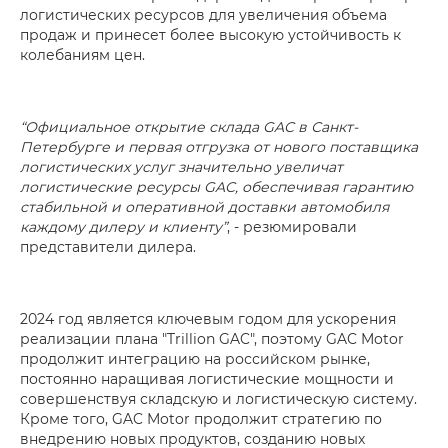
логистических ресурсов для увеличения объема
продаж и принесет более высокую устойчивость к
колебаниям цен.
“Официальное открытие склада GAC в Санкт-
Петербурге и первая отгрузка от нового поставщика
логистических услуг значительно увеличат
логистические ресурсы GAC, обеспечивая гарантию
стабильной и оперативной доставки автомобиля
каждому дилеру и клиенту”
, - резюмировали
представители дилера.
2024 год является ключевым годом для ускорения
реализации плана "Trillion GAC", поэтому GAC Motor
продолжит интеграцию на российском рынке,
постоянно наращивая логистические мощности и
совершенствуя складскую и логистическую систему.
Кроме того, GAC Motor продолжит стратегию по
внедрению новых продуктов, созданию новых