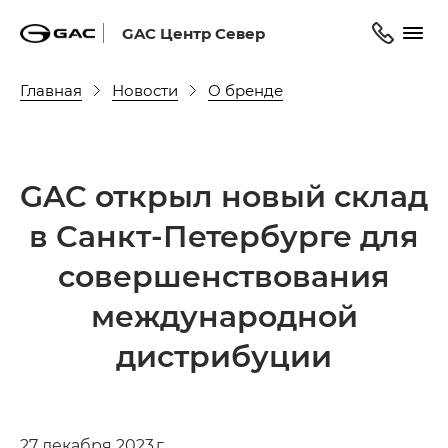
GAC Центр Север
Главная
Новости
О бренде
GAC открыл новый склад
в Санкт-Петербурге для
совершенствования
международной
дистрибуции
27 декабря 2023 г.