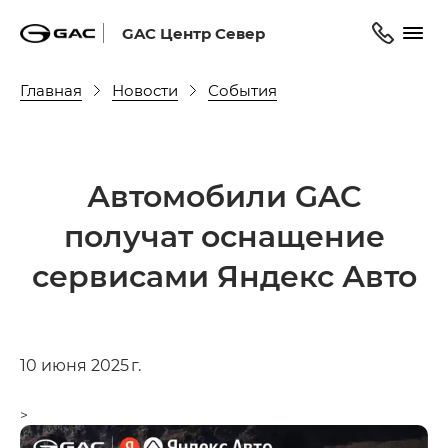
GAC Центр Север
Главная
Новости
События
Автомобили GAC
получат оснащение
сервисами Яндекс Авто
10 июня 2025 г.
>