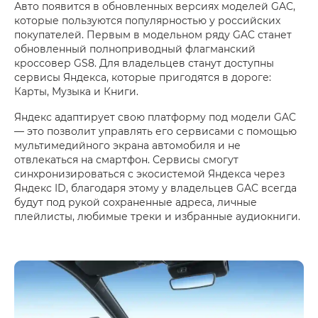
Авто появится в обновленных версиях моделей GAC,
которые пользуются популярностью у российских
покупателей. Первым в модельном ряду GAC станет
обновленный полноприводный флагманский
кроссовер GS8. Для владельцев станут доступны
сервисы Яндекса, которые пригодятся в дороге:
Карты, Музыка и Книги.
Яндекс адаптирует свою платформу под модели GAC
— это позволит управлять его сервисами с помощью
мультимедийного экрана автомобиля и не
отвлекаться на смартфон. Сервисы смогут
синхронизироваться с экосистемой Яндекса через
Яндекс ID, благодаря этому у владельцев GAC всегда
будут под рукой сохраненные адреса, личные
плейлисты, любимые треки и избранные аудиокниги.