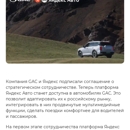
Компания GAC и Яндекс подписали соглашение о
стратегическом сотрудничестве. Теперь платформа
Яндекс Авто станет доступна в автомобилях GAC. Это
позволит адаптировать их к российскому рынку,
интегрировать в них продвинутые мультимедийные
функции, сделать поездки комфортнее для водителей
и пассажиров.
На первом этапе сотрудничества платформа Яндекс