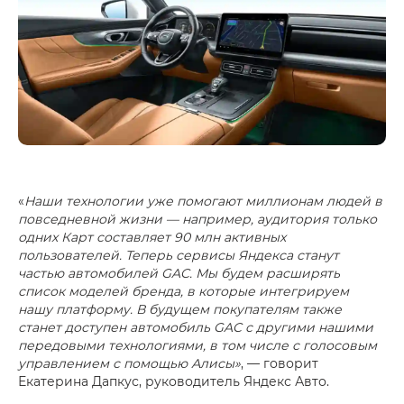
«
Наши технологии уже помогают миллионам людей в
повседневной жизни — например, аудитория только
одних Карт составляет 90 млн активных
пользователей. Теперь сервисы Яндекса станут
частью автомобилей GAC. Мы будем расширять
список моделей бренда, в которые интегрируем
нашу платформу. В будущем покупателям также
станет доступен автомобиль GAC с другими нашими
передовыми технологиями, в том числе с голосовым
управлением с помощью Алисы»
, — говорит
Екатерина Дапкус, руководитель Яндекс Авто.