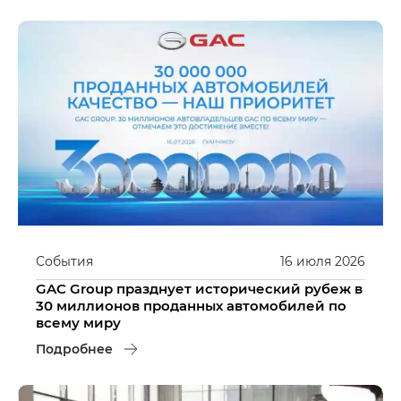
События
16
июля
2026
GAC Group празднует исторический рубеж в
30 миллионов проданных автомобилей по
всему миру
Подробнее