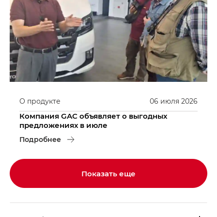
О продукте
06
июля
2026
Компания GAC объявляет о выгодных
предложениях в июле
Подробнее
Показать еще