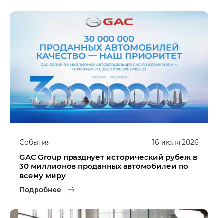
События
16
июля
2026
GAC Group празднует исторический рубеж в
30 миллионов проданных автомобилей по
всему миру
Подробнее