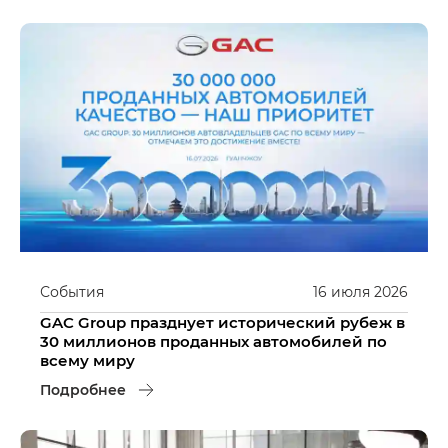
События
16
июля
2026
GAC Group празднует исторический рубеж в
30 миллионов проданных автомобилей по
всему миру
Подробнее