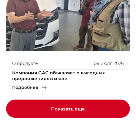
О продукте
06
июля
2026
Компания GAC объявляет о выгодных
предложениях в июле
Подробнее
Показать еще