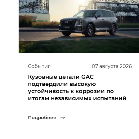
События
07
августа
2026
Кузовные детали GAC
подтвердили высокую
устойчивость к коррозии по
итогам независимых испытаний
Подробнее