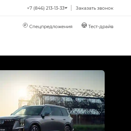
+7 (846) 213-13-33
Заказать звонок
Спецпредложения
Тест-драйв