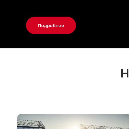
Подробнее
Н